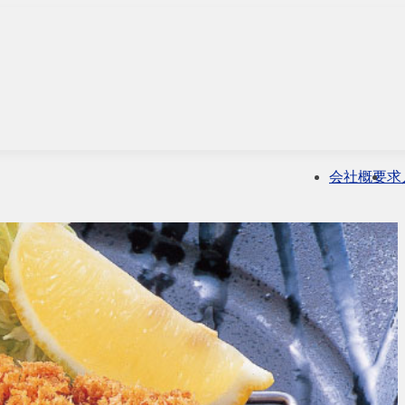
会社概要
求