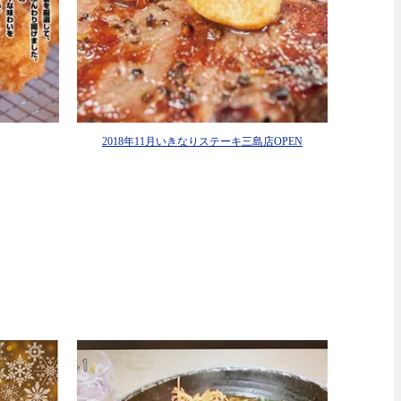
2018年11月いきなりステーキ三島店OPEN