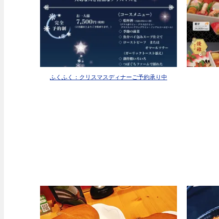
ふくふく：クリスマスディナーご予約承り中