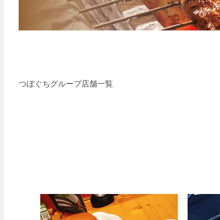
つぼぐちグループ店舗一覧