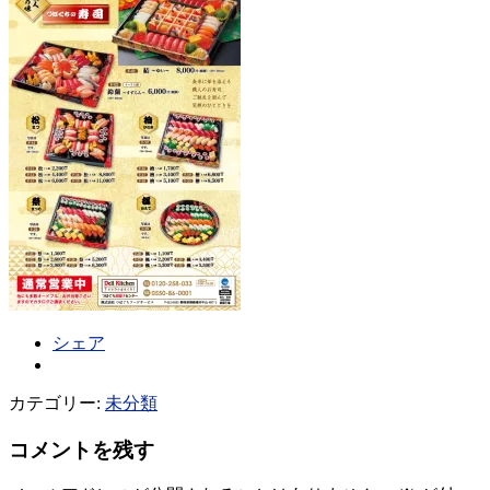
シェア
カテゴリー:
未分類
コメントを残す