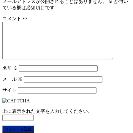
メールアドレスが公開されることはありません。
※
が付い
ている欄は必須項目です
コメント
※
名前
※
メール
※
サイト
上に表示された文字を入力してください。