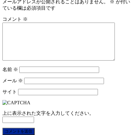
メールアドレスが公開されることはありません。
※
が付い
ている欄は必須項目です
コメント
※
名前
※
メール
※
サイト
上に表示された文字を入力してください。