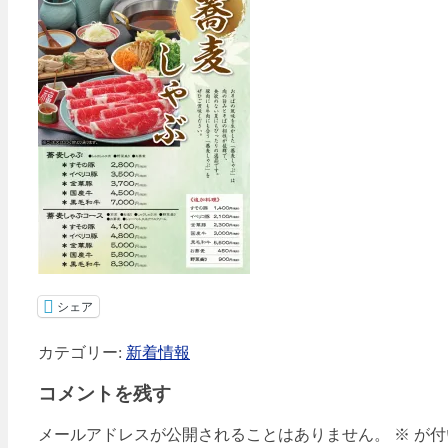
シェア
カテゴリー:
新着情報
コメントを残す
メールアドレスが公開されることはありません。
※
が付