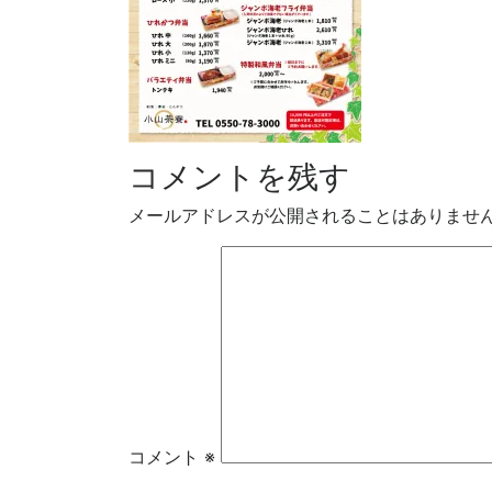
コメントを残す
メールアドレスが公開されることはありませ
コメント
※