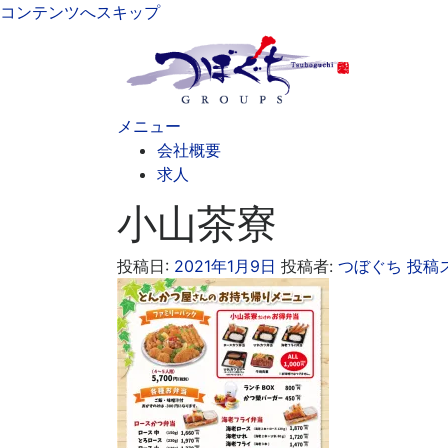
コンテンツへスキップ
メニュー
会社概要
求人
小山茶寮
投稿日:
2021年1月9日
投稿者:
つぼぐち 投稿