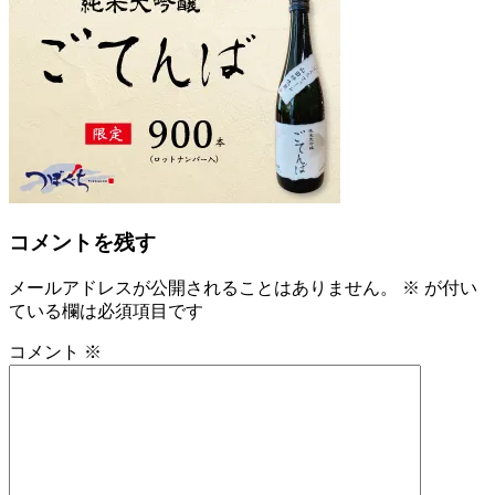
コメントを残す
メールアドレスが公開されることはありません。
※
が付い
ている欄は必須項目です
コメント
※