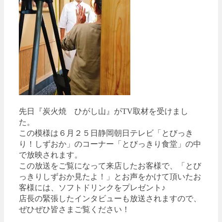
先日『炭火焼 ひがし山』がTV取材を受けまし
た。
この模様は６月２５日静岡朝日テレビ「とびっき
り！しずおか」のコーナー「とびっきり食堂」の中
で放映されます。
この放送をご覧になって来店したお客様で、「とび
っきりしずおか見たよ！」とお声をかけて頂いたお
客様には、ソフトドリンクをプレゼント♪
店長の緊張したインタビューも放送されますので、
ぜひぜひ皆さまご覧ください！