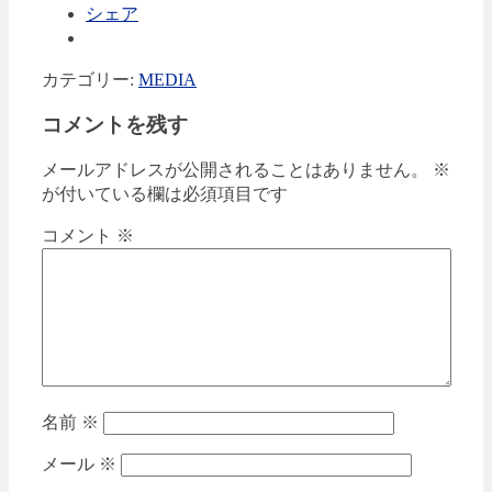
シェア
カテゴリー:
MEDIA
コメントを残す
メールアドレスが公開されることはありません。
※
が付いている欄は必須項目です
コメント
※
名前
※
メール
※