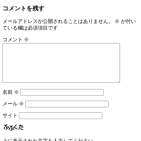
コメントを残す
メールアドレスが公開されることはありません。
※
が付い
ている欄は必須項目です
コメント
※
名前
※
メール
※
サイト
上に表示された文字を入力してください。