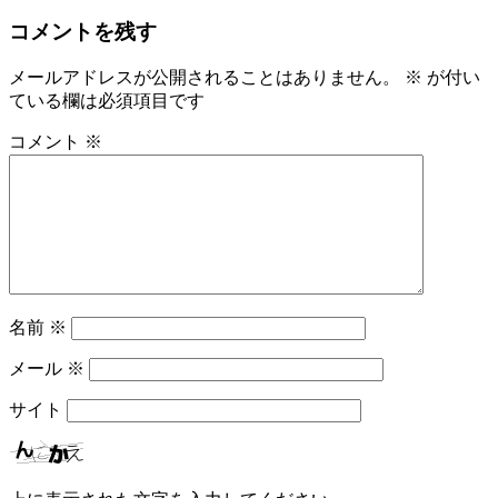
コメントを残す
メールアドレスが公開されることはありません。
※
が付い
ている欄は必須項目です
コメント
※
名前
※
メール
※
サイト