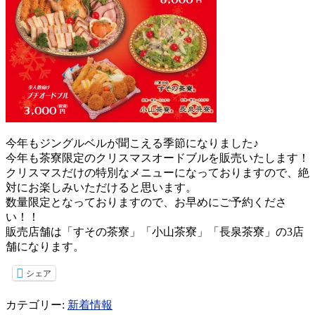
今年もジングルベルが聞こえる季節になりました♪
今年も茶寮限定のクリスマスオードブルを販売いたします！
クリスマスだけの特別なメニューになっておりますので、絶
対にお楽しみいただけると思います。
数量限定となっておりますので、お早めにご予約くださ
い！！
販売店舗は「すその茶寮」「小山茶寮」「長泉茶寮」の3店
舗になります。
シェア
カテゴリー:
新着情報