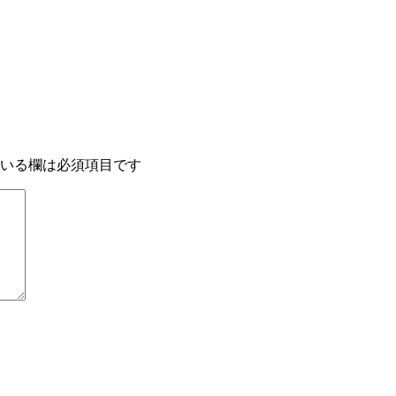
いる欄は必須項目です