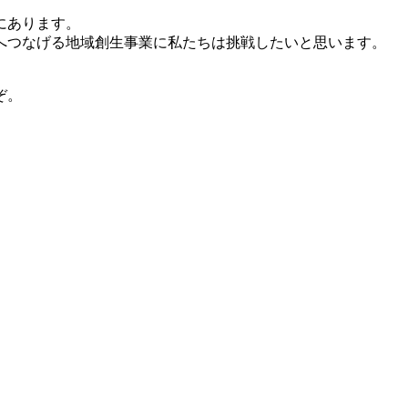
にあります。
へつなげる地域創生事業に私たちは挑戦したいと思います。
ぞ。