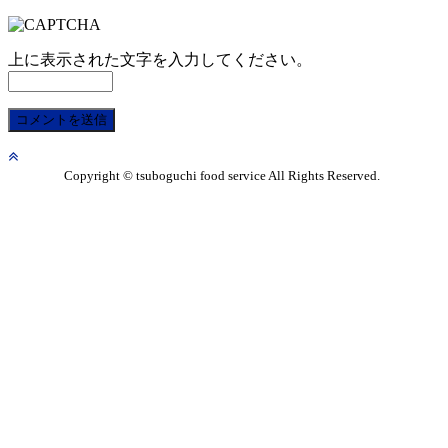
上に表示された文字を入力してください。
Copyright © tsuboguchi food service All Rights Reserved.