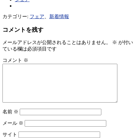
カテゴリー:
フェア
、
新着情報
コメントを残す
メールアドレスが公開されることはありません。
※
が付い
ている欄は必須項目です
コメント
※
名前
※
メール
※
サイト