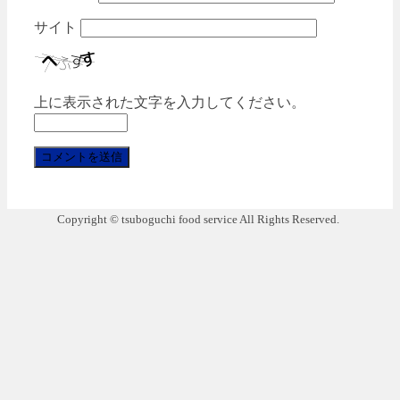
サイト
上に表示された文字を入力してください。
Copyright © tsuboguchi food service All Rights Reserved.