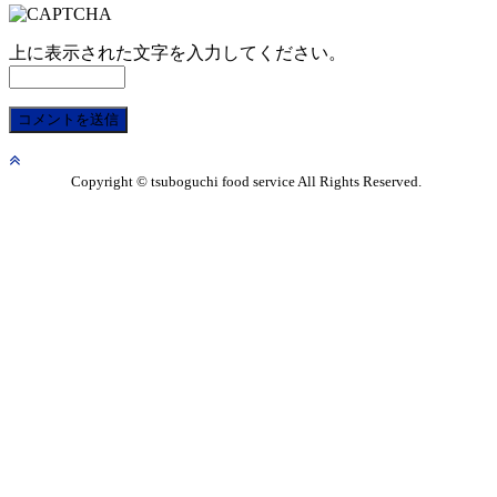
上に表示された文字を入力してください。
Copyright © tsuboguchi food service All Rights Reserved.