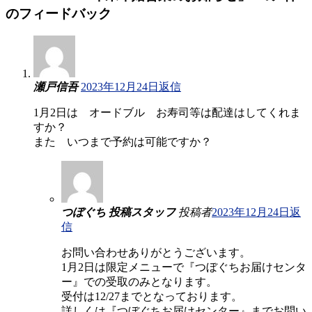
のフィードバック
瀬戸信吾
2023年12月24日
返信
1月2日は オードブル お寿司等は配達はしてくれま
すか？
また いつまで予約は可能ですか？
つぼぐち 投稿スタッフ
投稿者
2023年12月24日
返
信
お問い合わせありがとうございます。
1月2日は限定メニューで『つぼぐちお届けセンタ
ー』での受取のみとなります。
受付は12/27までとなっております。
詳しくは『つぼぐちお届けセンター』までお問い