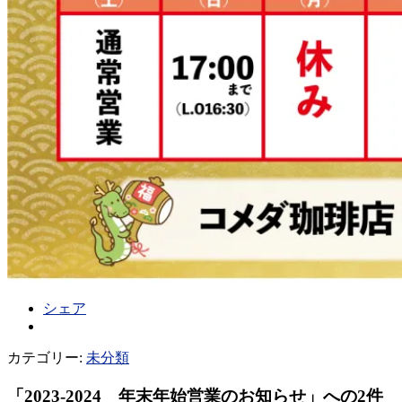
シェア
カテゴリー:
未分類
「
2023-2024 年末年始営業のお知らせ
」への2件