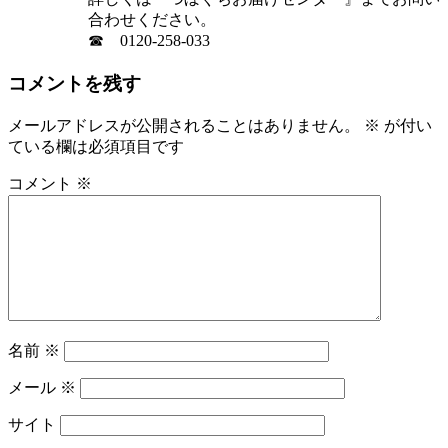
合わせください。
☎ 0120-258-033
コメントを残す
メールアドレスが公開されることはありません。
※
が付い
ている欄は必須項目です
コメント
※
名前
※
メール
※
サイト